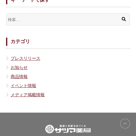
カテゴリ
プレスリリース
お知らせ
商品情報
イベント情報
メディア掲載情報