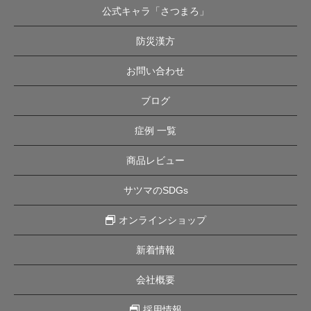
公式キャラ「さつまろ」
防災漢方
お問い合わせ
ブログ
症例 一覧
商品レビュー
サツマのSDGs
オンラインショップ
新着情報
会社概要
採用情報