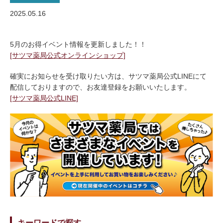
2025.05.16
5月のお得イベント情報を更新しました！！
[サツマ薬局公式オンラインショップ]
確実にお知らせを受け取りたい方は、サツマ薬局公式LINEにて
配信しておりますので、お友達登録をお願いいたします。
[サツマ薬局公式LINE]
キーワードで探す