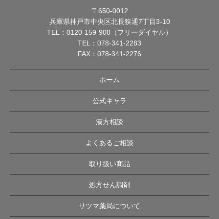
〒650-0012
兵庫県神戸市中央区北長狭通7丁目3-10
TEL：
0120-159-900（フリーダイヤル）
TEL：
078-341-2283
FAX：078-341-2276
ホーム
公式キャラ
漢方相談
よくあるご相談
取り扱い商品
処方せん調剤
サツマ薬局について