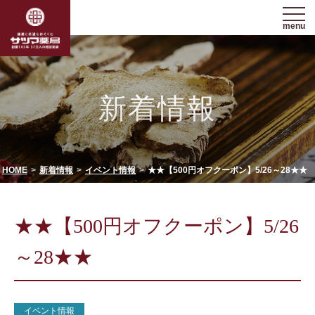
menu
新着情報
HOME
新着情報
イベント情報
★★【500円オフクーポン】5/26～28★★
★★【500円オフクーポン】5/26
～28★★
イベント情報