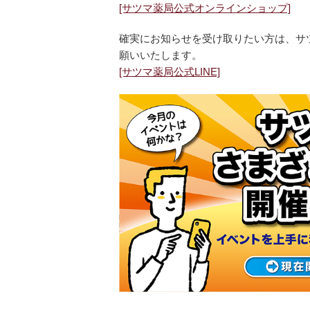
[サツマ薬局公式オンラインショップ]
確実にお知らせを受け取りたい方は、サツ
願いいたします。
[サツマ薬局公式LINE]