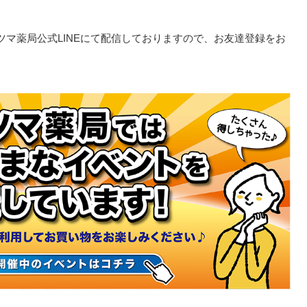
マ薬局公式LINEにて配信しておりますので、お友達登録をお