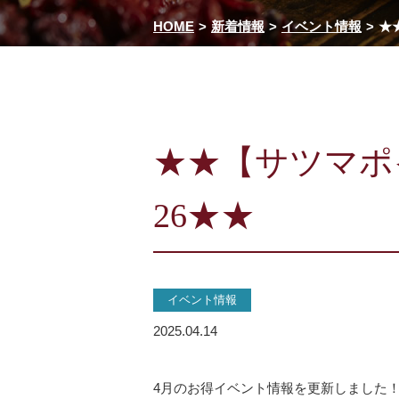
HOME
新着情報
イベント情報
★
★★【サツマポイ
26★★
イベント情報
2025.04.14
4月のお得イベント情報を更新しました