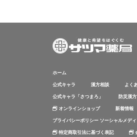
ホーム
公式キャラ
漢方相談
よく
公式キャラ「さつまろ」
防災漢方
オンラインショップ
新着情報
プライバシーポリシー ソーシャルメデ
特定商取引法に基づく表記