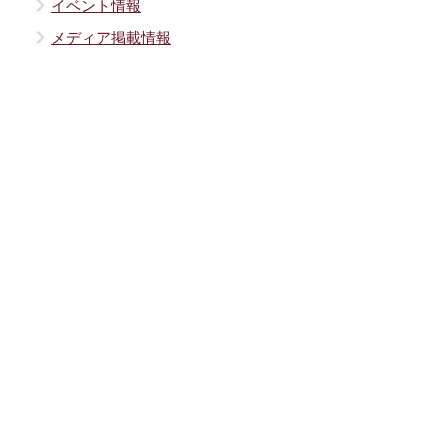
イベント情報
メディア掲載情報