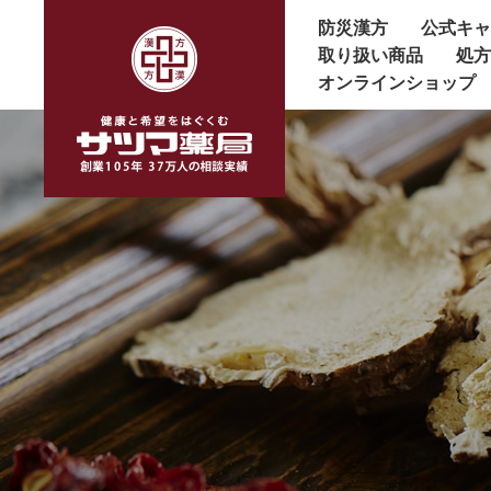
防災漢方
公式キ
取り扱い商品
処
オンラインショップ