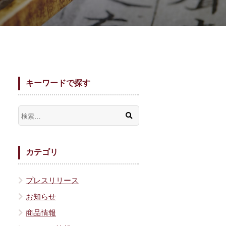
キーワードで探す
カテゴリ
プレスリリース
お知らせ
商品情報