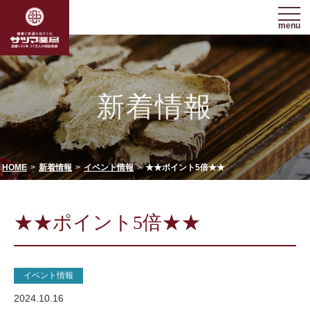
menu
新着情報
HOME
新着情報
イベント情報
★★ポイント5倍★★
★★ポイント5倍★★
イベント情報
2024.10.16