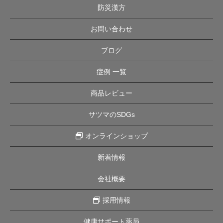
防災漢方
お問い合わせ
ブログ
症例 一覧
商品レビュー
サツマのSDGs
オンラインショップ
新着情報
会社概要
採用情報
健康サポート薬局