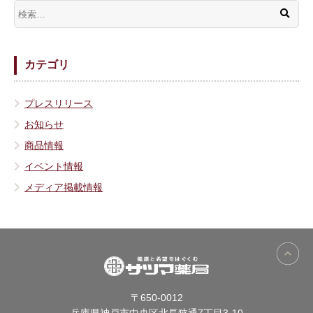
カテゴリ
プレスリリース
お知らせ
商品情報
イベント情報
メディア掲載情報
〒650-0012