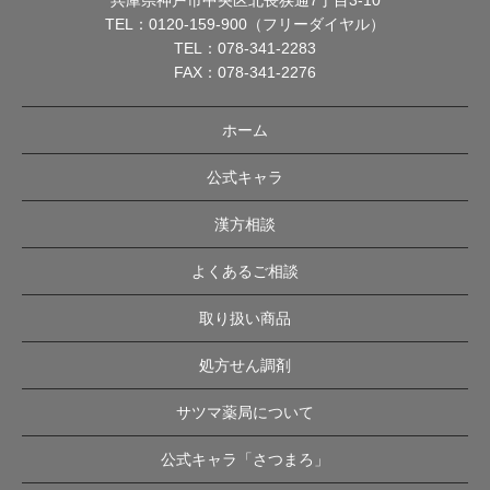
兵庫県神戸市中央区北長狭通7丁目3-10
TEL：
0120-159-900（フリーダイヤル）
TEL：
078-341-2283
FAX：078-341-2276
ホーム
公式キャラ
漢方相談
よくあるご相談
取り扱い商品
処方せん調剤
サツマ薬局について
公式キャラ「さつまろ」