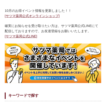
10月のお得イベント情報を更新しました！！
[サツマ薬局公式オンラインショップ]
確実にお知らせを受け取りたい方は、サツマ薬局公式LINEにて
配信しておりますので、お友達登録をお願いいたします。
[サツマ薬局公式LINE]
キーワードで探す