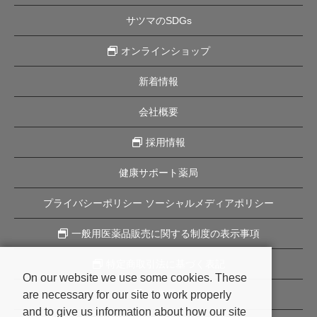
サツマのSDGs
オンラインショップ
新着情報
会社概要
採用情報
健康サポート薬局
プライバシーポリシー ソーシャルメディアポリシー
一般用医薬品販売に関する制度の表示事項
特定商取引法に基づく表記
On our website we use some cookies. These
are necessary for our site to work properly
企業理念
and to give us information about how our site