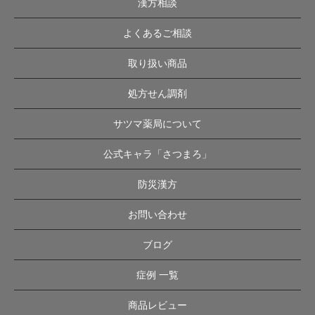
漢方相談
よくあるご相談
取り扱い商品
処方せん調剤
サツマ薬局について
公式キャラ「さつまろ」
防災漢方
お問い合わせ
ブログ
症例 一覧
商品レビュー