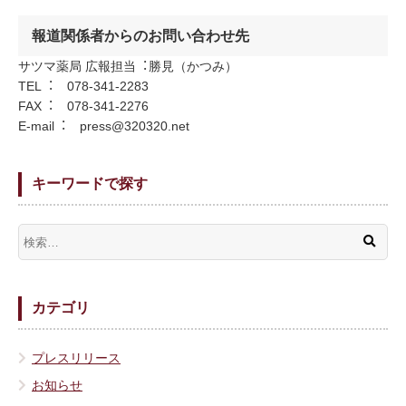
報道関係者からのお問い合わせ先
サツマ薬局 広報担当︓勝⾒（かつみ）
TEL︓ 078-341-2283
FAX︓ 078-341-2276
E-mail︓ press@320320.net
キーワードで探す
カテゴリ
プレスリリース
お知らせ