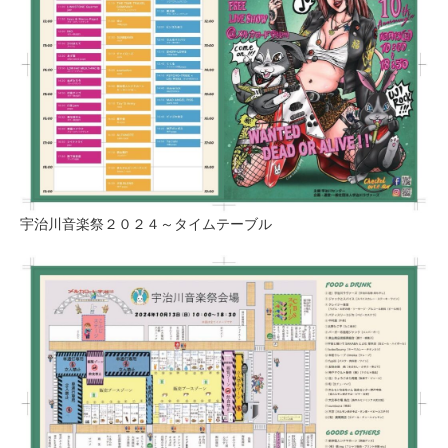
宇治川音楽祭２０２４～タイムテーブル