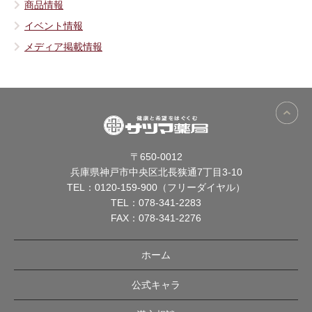
商品情報
イベント情報
メディア掲載情報
〒650-0012
兵庫県神戸市中央区北長狭通7丁目3-10
TEL：
0120-159-900（フリーダイヤル）
TEL：
078-341-2283
FAX：078-341-2276
ホーム
公式キャラ