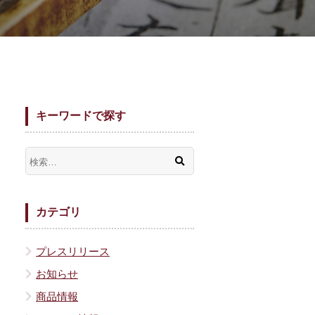
キーワードで探す
カテゴリ
プレスリリース
お知らせ
商品情報