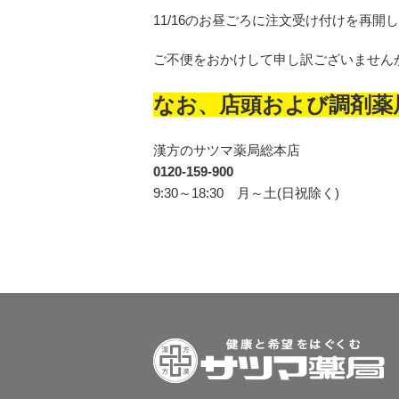
11/16のお昼ごろに注文受け付けを再開
ご不便をおかけして申し訳ございません
なお、店頭および調剤薬
漢方のサツマ薬局総本店
0120-159-900
9:30～18:30 月～土(日祝除く)