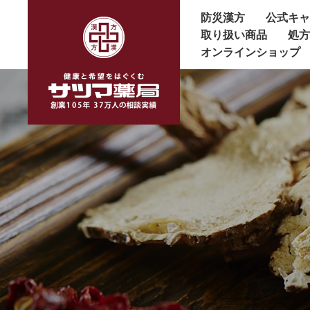
防災漢方
公式キ
取り扱い商品
処
オンラインショップ