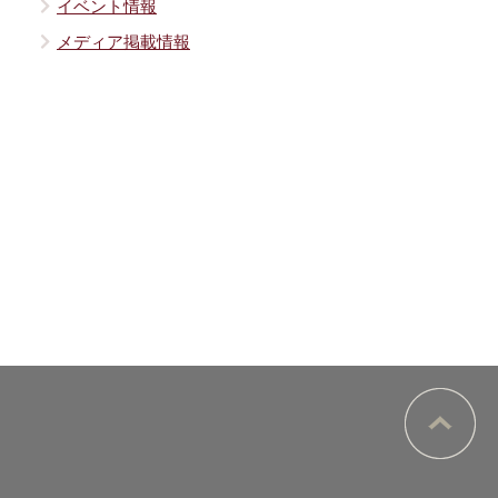
イベント情報
メディア掲載情報