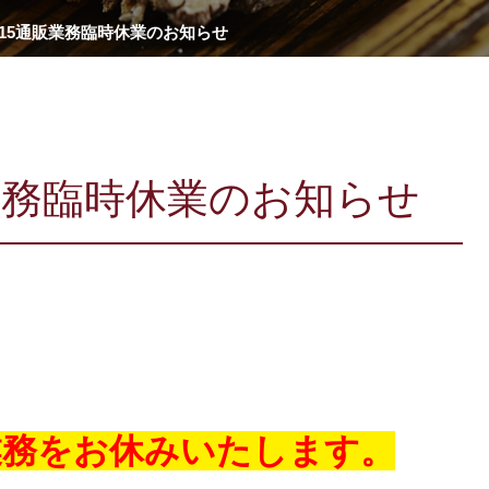
3～15通販業務臨時休業のお知らせ
通販業務臨時休業のお知らせ
通販業務をお休みいたします。