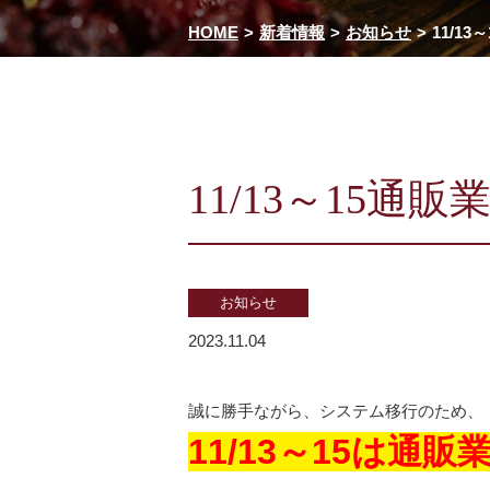
HOME
新着情報
お知らせ
11/1
11/13～15
お知らせ
2023.11.04
誠に勝手ながら、システム移行のため、
11/13～15は