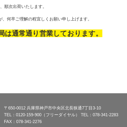
し、順次出荷いたします。
が、何卒ご理解の程宜しくお願い申し上げます。
局は通常通り営業しております。
〒650-0012
兵庫県神戸市中央区北長狭通7丁目3-10
TEL：
0120-159-900（フリーダイヤル）
TEL：
078-341-2283
FAX：078-341-2276