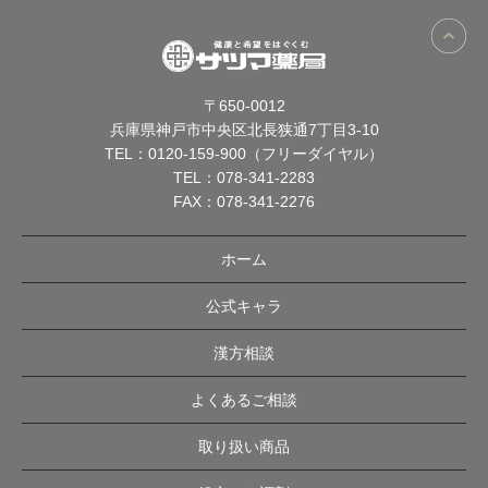
〒650-0012
兵庫県神戸市中央区北長狭通7丁目3-10
TEL：
0120-159-900（フリーダイヤル）
TEL：
078-341-2283
FAX：078-341-2276
ホーム
公式キャラ
漢方相談
よくあるご相談
取り扱い商品