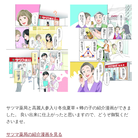
サツマ薬局と高麗人参入り冬虫夏草＋蜂の子の紹介漫画ができま
した。 良い出来に仕上がったと思いますので、どうぞ御覧くだ
さいませ。
サツマ薬局の紹介漫画を見る