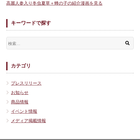
高麗人参入り冬虫夏草＋蜂の子の紹介漫画を見る
キーワードで探す
カテゴリ
プレスリリース
お知らせ
商品情報
イベント情報
メディア掲載情報