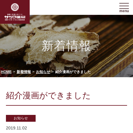
menu
新着情報
HOME
新着情報
お知らせ
紹介漫画ができました
紹介漫画ができました
お知らせ
2019.11.02