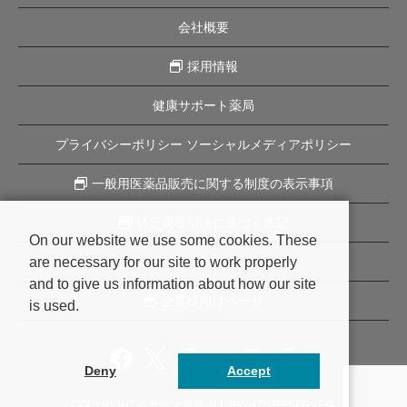
会社概要
採用情報
健康サポート薬局
プライバシーポリシー ソーシャルメディアポリシー
一般用医薬品販売に関する制度の表示事項
特定商取引法に基づく表記
On our website we use some cookies. These
are necessary for our site to work properly
企業理念
and to give us information about how our site
企業様向けページ
is used.
Deny
Accept
COPYRIGHT © サツマ薬局 ALL RIGHTS RESERVED.