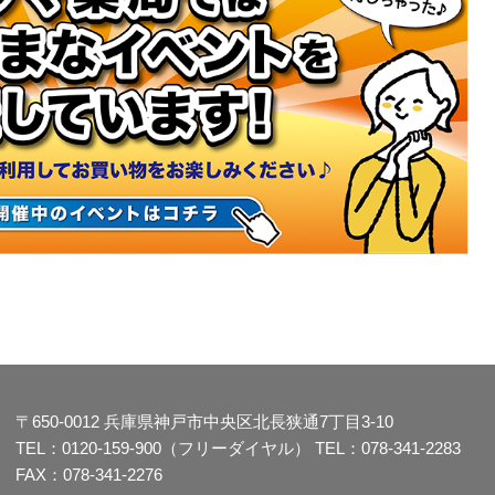
〒650-0012
兵庫県神戸市中央区北長狭通7丁目3-10
TEL：
0120-159-900（フリーダイヤル）
TEL：
078-341-2283
FAX：078-341-2276