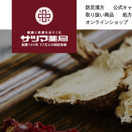
防災漢方
公式キ
取り扱い商品
処
オンラインショップ