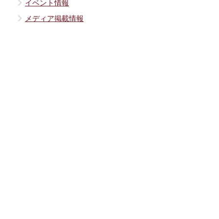
イベント情報
メディア掲載情報