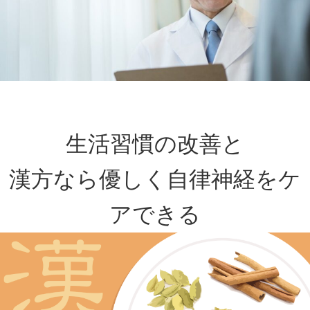
生活習慣の改善と
漢方なら優しく自律神経をケ
アできる