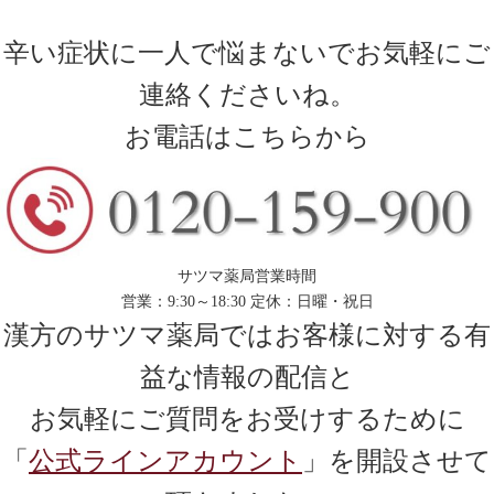
辛い症状に一人で悩まないでお気軽にご
連絡くださいね。
お電話はこちらから
サツマ薬局営業時間
営業：9:30～18:30 定休：日曜・祝日
漢方のサツマ薬局ではお客様に対する有
益な情報の配信と
お気軽にご質問をお受けするために
「
公式ラインアカウント
」を開設させて