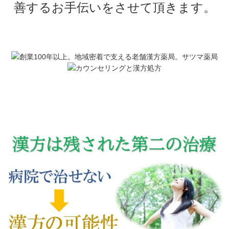
善するお手伝いをさせて頂きます。