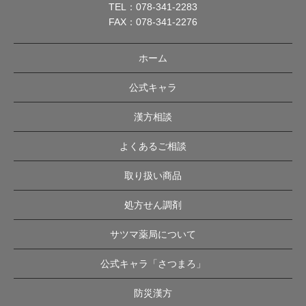
TEL：
078-341-2283
FAX：078-341-2276
ホーム
公式キャラ
漢方相談
よくあるご相談
取り扱い商品
処方せん調剤
サツマ薬局について
公式キャラ「さつまろ」
防災漢方