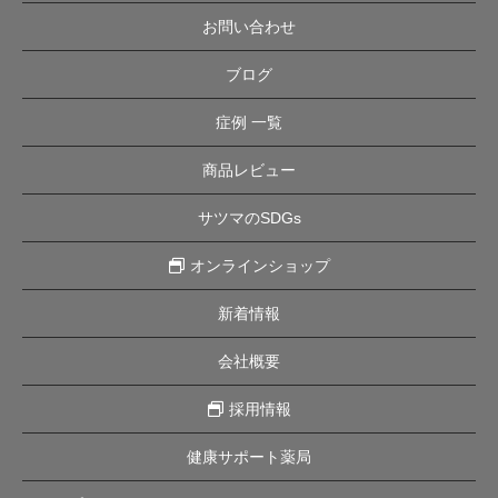
お問い合わせ
ブログ
症例 一覧
商品レビュー
サツマのSDGs
オンラインショップ
新着情報
会社概要
採用情報
健康サポート薬局