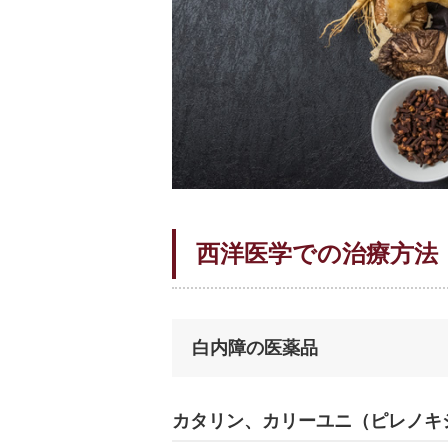
西洋医学での治療方法
白内障の医薬品
カタリン、カリーユニ（ピレノキ