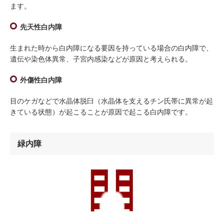
ます。
先天性白内障
生まれた時から白内障になる要因を持っている場合の白内障で、
遺伝や染色体異常、子宮内感染などが原因と考えられる。
外傷性白内障
目のケガなどで水晶体脱臼（水晶体を支えるチン氏帯に異常が起
きている状態）が起こることが原因で起こる白内障です。
緑内障