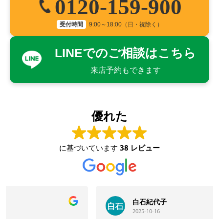
0120-159-900
受付時間
9:00～18:00（日・祝除く）
LINEでのご相談はこちら
来店予約もできます
優れた
に基づいています
38 レビュー
白石紀代子
2025-10-16