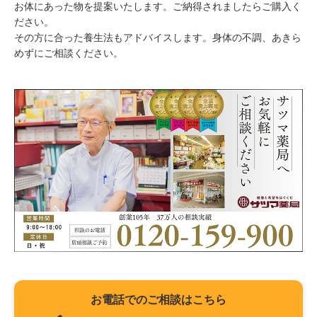
お体にあった物を提案いたします。ご納得されましたらご購入く
ださい。
その方に合った養生法もアドバイスします。身体の不調、あきら
めずにご相談ください。
お電話でのご相談はこちら