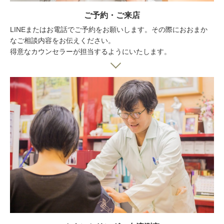
ご予約・ご来店
LINEまたはお電話でご予約をお願いします。その際におおまか
なご相談内容をお伝えください。
得意なカウンセラーが担当するようにいたします。