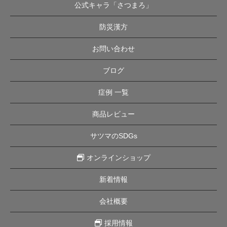
公式キャラ「さつまろ」
防災漢方
お問い合わせ
ブログ
症例 一覧
商品レビュー
サツマのSDGs
オンラインショップ
新着情報
会社概要
採用情報