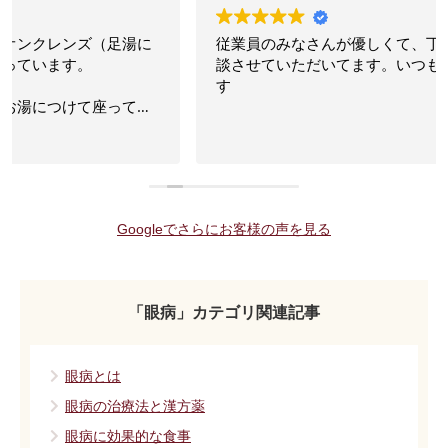
従業員のみなさんが優しくて、丁寧なので、色々ご相
談させていただいてます。いつもありがとうございま
す
Googleでさらにお客様の声を見る
「眼病」カテゴリ関連記事
眼病とは
眼病の治療法と漢方薬
眼病に効果的な食事