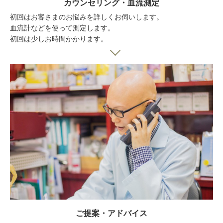
カウンセリング・血流測定
初回はお客さまのお悩みを詳しくお伺いします。
血流計などを使って測定します。
初回は少しお時間かかります。
ご提案・アドバイス