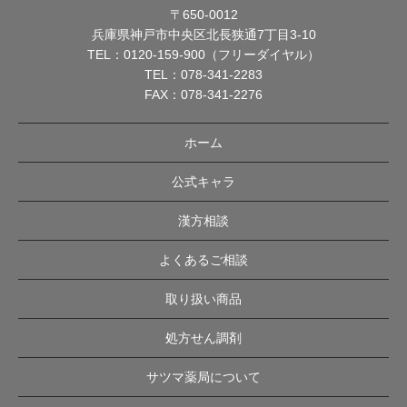
〒650-0012
兵庫県神戸市中央区北長狭通7丁目3-10
TEL：
0120-159-900（フリーダイヤル）
TEL：
078-341-2283
FAX：078-341-2276
ホーム
公式キャラ
漢方相談
よくあるご相談
取り扱い商品
処方せん調剤
サツマ薬局について