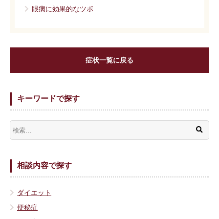
眼病に効果的なツボ
症状一覧に戻る
キーワードで探す
相談内容で探す
ダイエット
便秘症