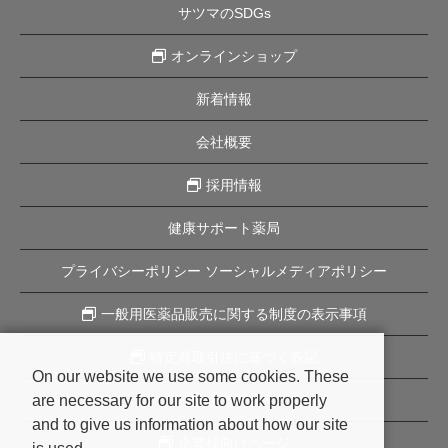
サツマのSDGs
オンラインショップ
新着情報
会社概要
採用情報
健康サポート薬局
プライバシーポリシー ソーシャルメディアポリシー
一般用医薬品販売に関する制度の表示事項
特定商取引法に基づく表記
On our website we use some cookies. These
are necessary for our site to work properly
企業理念
and to give us information about how our site
企業様向けページ