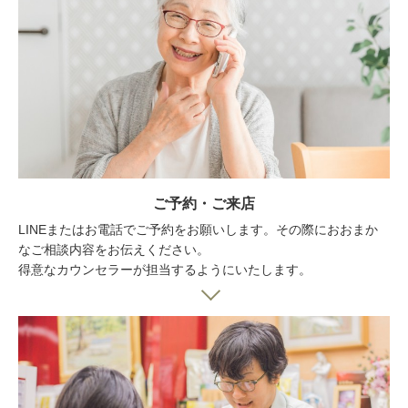
ご予約・ご来店
LINEまたはお電話でご予約をお願いします。その際におおまか
なご相談内容をお伝えください。
得意なカウンセラーが担当するようにいたします。