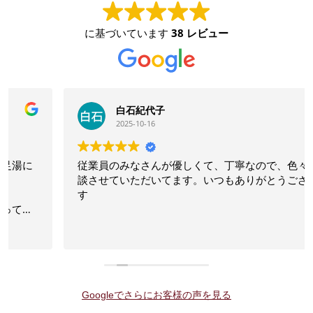
に基づいています
38 レビュー
白石紀代子
2025-10-16
従業員のみなさんが優しくて、丁寧なので、色々ご相
談させていただいてます。いつもありがとうございま
す
Googleでさらにお客様の声を見る