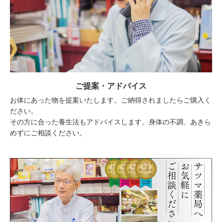
ご提案・アドバイス
お体にあった物を提案いたします。ご納得されましたらご購入く
ださい。
その方に合った養生法もアドバイスします。身体の不調、あきら
めずにご相談ください。