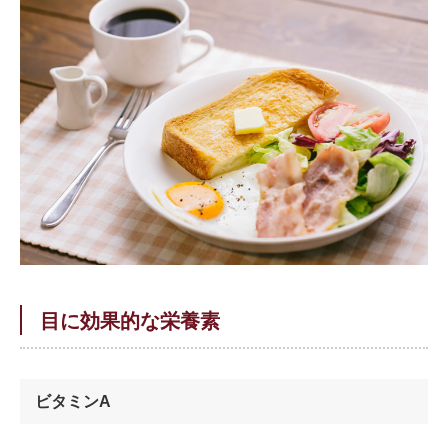
目に効果的な栄養素
ビタミンA