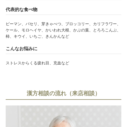
代表的な食べ物
ピーマン、パセリ、芽きゃべつ、ブロッコリー、カリフラワー、
ケール、モロヘイヤ、かいわれ大根、かぶの葉、とろろこんぶ、
柿、キウイ、いちご、きんかんなど
こんなお悩みに
ストレスからくる疲れ目、充血など
漢方相談の流れ（来店相談）