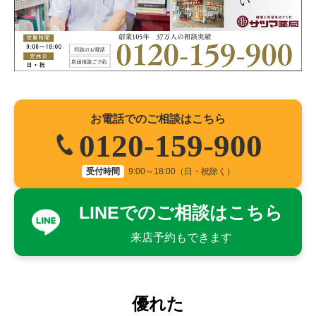
お電話でのご相談はこちら
0120-159-900
受付時間
9:00～18:00（日・祝除く）
LINEでのご相談はこちら
来店予約もできます
優れた