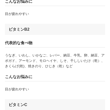
こんなお悩みに
目が疲れやすい
ビタミンB2
代表的な食べ物
うなぎ、いわし、いかなご、レバー、納豆、牛乳、卵、納豆、ア
ボガド、アーモンド、モロヘイヤ、しそ、干ししいたけ（乾）、
きくらげ(乾)、焼きのり、ひじき（乾）など
こんなお悩みに
目が疲れやすい
ビタミンC