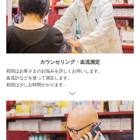
カウンセリング・血流測定
初回はお客さまのお悩みを詳しくお伺いします。
血流計などを使って測定します。
初回は少しお時間かかります。