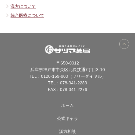
漢方について
統合医療について
〒650-0012
兵庫県神戸市中央区北長狭通7丁目3-10
TEL：
0120-159-900（フリーダイヤル）
TEL：
078-341-2283
FAX：078-341-2276
ホーム
公式キャラ
漢方相談