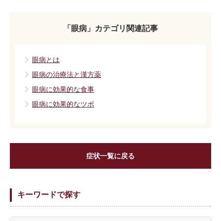
「眼病」カテゴリ関連記事
眼病とは
眼病の治療法と漢方薬
眼病に効果的な食事
眼病に効果的なツボ
症状一覧に戻る
キーワードで探す