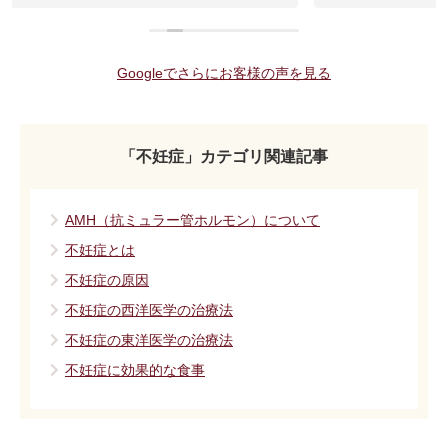
Googleでさらにお客様の声を見る
「不妊症」カテゴリ関連記事
AMH（抗ミュラー管ホルモン）について
不妊症とは
不妊症の原因
不妊症の西洋医学の治療法
不妊症の東洋医学の治療法
不妊症に効果的な食事