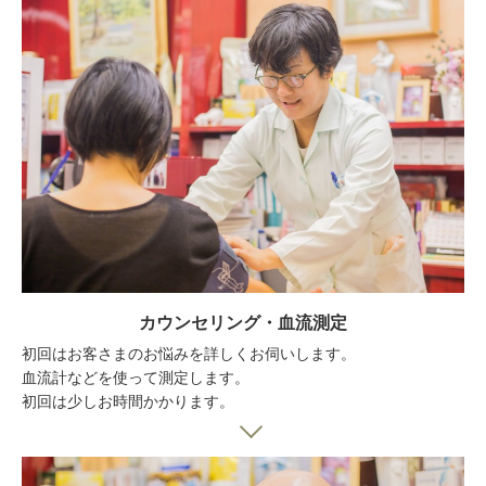
カウンセリング・血流測定
初回はお客さまのお悩みを詳しくお伺いします。
血流計などを使って測定します。
初回は少しお時間かかります。