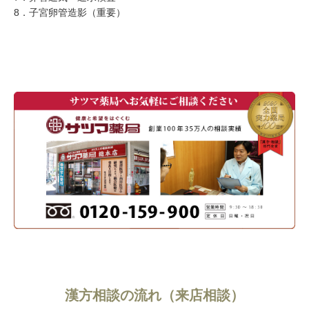
8．子宮卵管造影（重要）
漢方相談の流れ（来店相談）