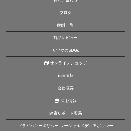
お問い合わせ
ブログ
症例 一覧
商品レビュー
サツマのSDGs
オンラインショップ
新着情報
会社概要
採用情報
健康サポート薬局
プライバシーポリシー ソーシャルメディアポリシー