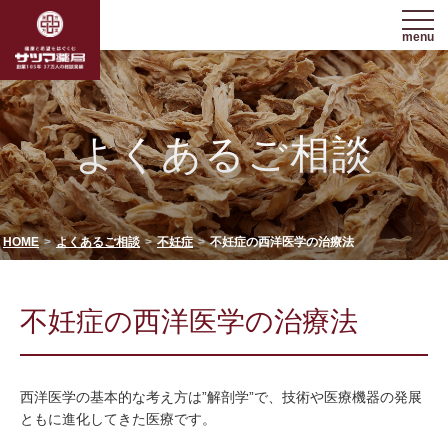
menu
よくあるご相談
HOME
よくあるご相談
不妊症
不妊症の西洋医学の治療法
不妊症の西洋医学の治療法
西洋医学の基本的な考え方は”解剖学”で、技術や医療機器の発展
ともに進化してきた医療です。