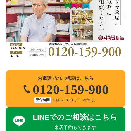
お電話でのご相談はこちら
0120-159-900
受付時間
9:00～18:00（日・祝除く）
LINEでのご相談はこちら
来店予約もできます