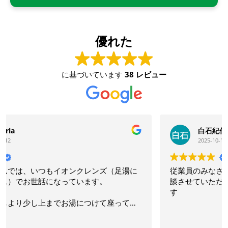
優れた
に基づいています
38 レビュー
白石紀代子
2025-10-16
従業員のみなさんが優しくて、丁寧なので、色々ご相
談させていただいてます。いつもありがとうございま
す