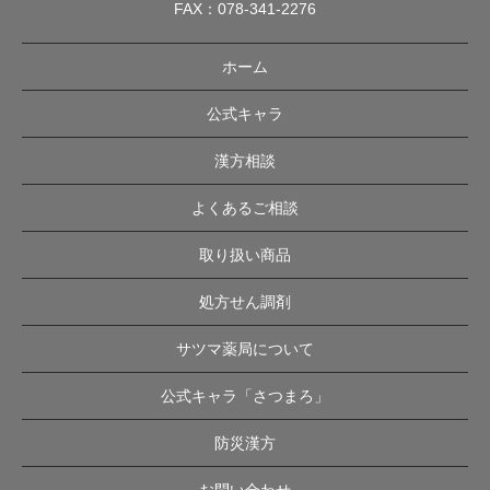
FAX：078-341-2276
ホーム
公式キャラ
漢方相談
よくあるご相談
取り扱い商品
処方せん調剤
サツマ薬局について
公式キャラ「さつまろ」
防災漢方