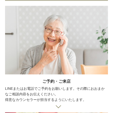
ご予約・ご来店
LINEまたはお電話でご予約をお願いします。その際におおまか
なご相談内容をお伝えください。
得意なカウンセラーが担当するようにいたします。