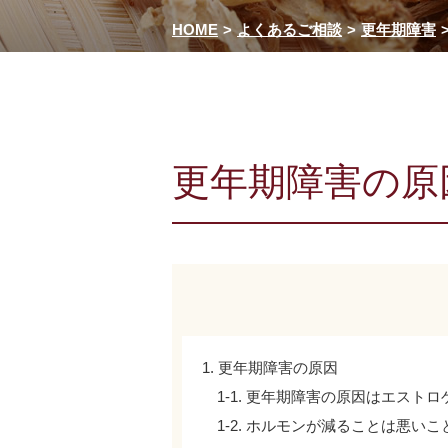
HOME
よくあるご相談
更年期障害
更年期障害の原
1. 更年期障害の原因
1-1. 更年期障害の原因はエスト
1-2. ホルモンが減ることは悪い