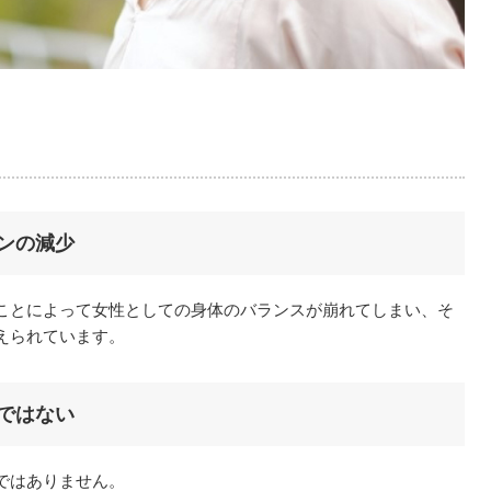
ンの減少
ことによって女性としての身体のバランスが崩れてしまい、そ
えられています。
ではない
ではありません。