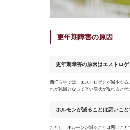
更年期障害の原因
更年期障害の原因はエストロゲ
西洋医学では、エストロゲンが減少する
れが原因となって辛い症状が現れると考
ホルモンが減ることは悪いこと
ただし、ホルモンが減ることは悪いこと