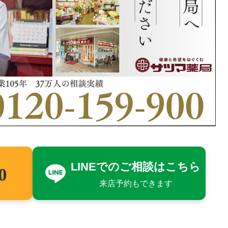
LINEでのご相談はこちら
0
来店予約もできます
）