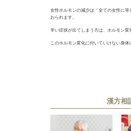
女性ホルモンの減少は「全ての女性に等
おられます。
辛い症状が出てしまう方は、ホルモン変
このホルモン変化に付いていけない身体
漢方相