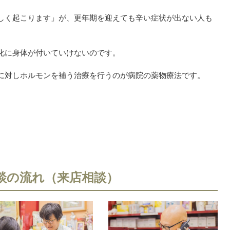
しく起こります」が、更年期を迎えても辛い症状が出ない人も
化に身体が付いていけないのです。
に対しホルモンを補う治療を行うのが病院の薬物療法です。
談の流れ（来店相談）