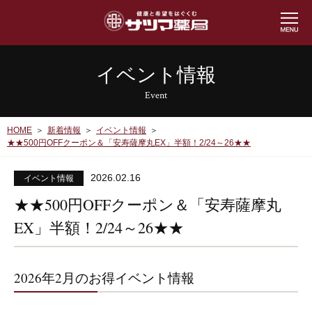
イベント情報
Event
HOME
新着情報
イベント情報
★★500円OFFクーポン＆「安寿薩摩丸EX」半額！2/24～26★★
2026.02.16
イベント情報
★★500円OFFクーポン＆「安寿薩摩丸
EX」半額！2/24～26★★
2026年2月のお得イベント情報