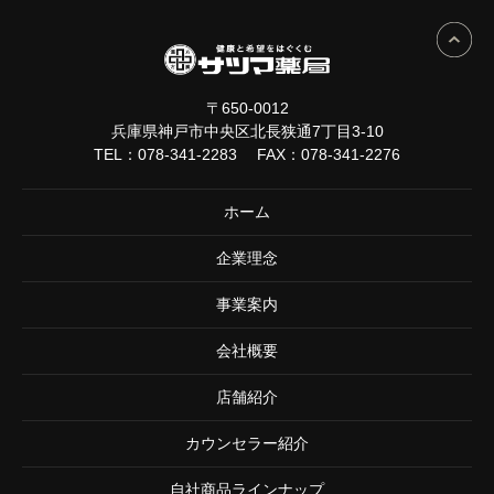
〒650-0012
兵庫県神戸市中央区北長狭通7丁目3-10
TEL：
078-341-2283
FAX：078-341-2276
ホーム
企業理念
事業案内
会社概要
店舗紹介
カウンセラー紹介
自社商品ラインナップ