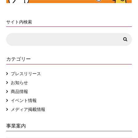
サイト内検索
カテゴリー
プレスリリース
お知らせ
商品情報
イベント情報
メディア掲載情報
事業案内