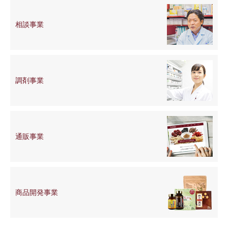
相談事業
調剤事業
通販事業
商品開発
事業