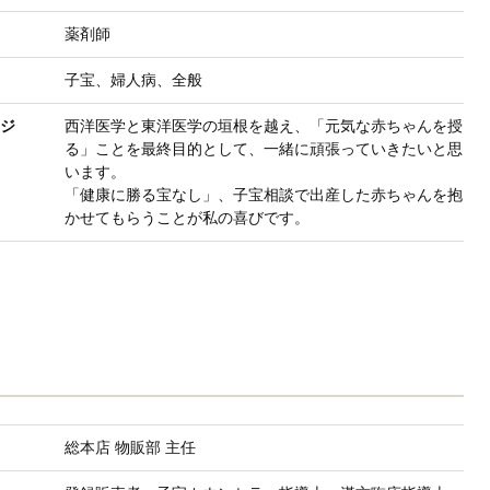
薬剤師
子宝、婦人病、全般
ジ
西洋医学と東洋医学の垣根を越え、「元気な赤ちゃんを授
る」ことを最終目的として、一緒に頑張っていきたいと思
います。
「健康に勝る宝なし」、子宝相談で出産した赤ちゃんを抱
かせてもらうことが私の喜びです。
総本店 物販部 主任