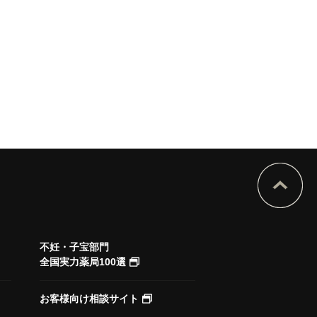
不妊・子宝部門
全国実力薬局100選
お客様向け相談サイト