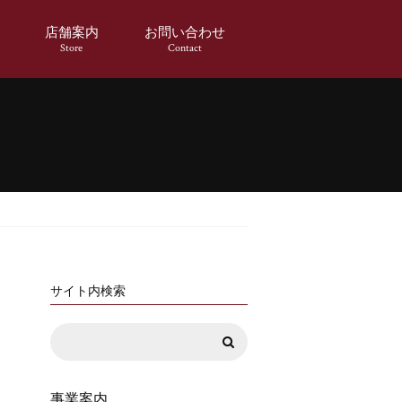
店舗案内
お問い合わせ
Store
Contact
サイト内検索
事業案内