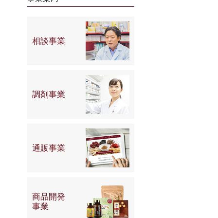
相談事業
調剤事業
通販事業
商品開発
事業