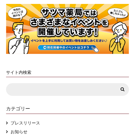
サイト内検索
カテゴリー
プレスリリース
お知らせ