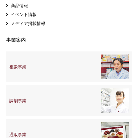
商品情報
イベント情報
メディア掲載情報
事業案内
相談事業
調剤事業
通販事業