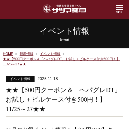
イベント情報
Event
HOME
新着情報
イベント情報
★★【500円クーポン＆「ヘパグレDT」お試し＋ピルケース付き500円！】
11/25～27★★
2025.11.18
イベント情報
★★【500円クーポン＆「ヘパグレDT」
お試し＋ピルケース付き500円！】
11/25～27★★