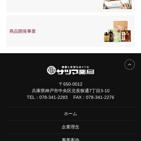
商品開発
事業
〒650-0012
兵庫県神戸市中央区北長狭通7丁目3-10
TEL：
078-341-2283
FAX：078-341-2276
ホーム
企業理念
事業案内