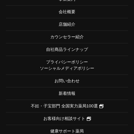
会社概要
店舗紹介
カウンセラー紹介
自社商品ラインナップ
プライバシーポリシー
ソーシャルメディアポリシー
お問い合わせ
新着情報
不妊・子宝部門
全国実力薬局100選
お客様向け相談サイト
健康サポート薬局