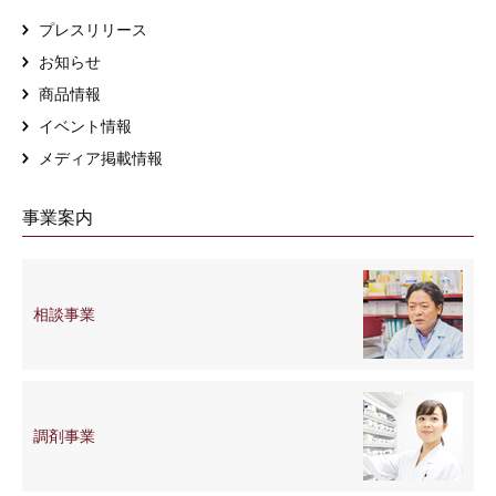
プレスリリース
お知らせ
商品情報
イベント情報
メディア掲載情報
事業案内
相談事業
調剤事業