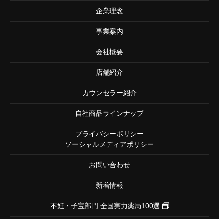
企業理念
事業案内
会社概要
店舗紹介
カウンセラー紹介
自社商品ラインナップ
プライバシーポリシー
ソーシャルメディアポリシー
お問い合わせ
新着情報
不妊・子宝部門
全国実力薬局100選