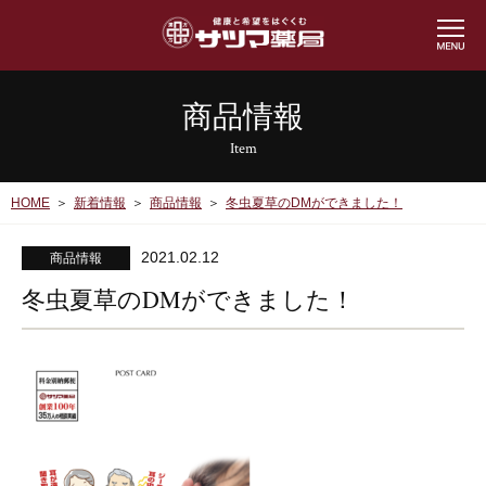
商品情報
Item
HOME
新着情報
商品情報
冬虫夏草のDMができました！
2021.02.12
商品情報
冬虫夏草のDMができました！