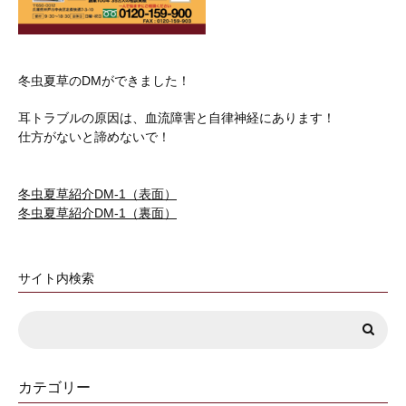
冬虫夏草のDMができました！
耳トラブルの原因は、血流障害と自律神経にあります！
仕方がないと諦めないで！
冬虫夏草紹介DM-1（表面）
冬虫夏草紹介DM-1（裏面）
サイト内検索
カテゴリー