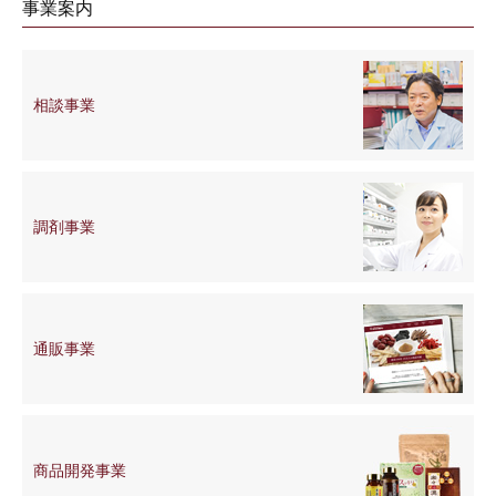
事業案内
相談事業
調剤事業
通販事業
商品開発
事業