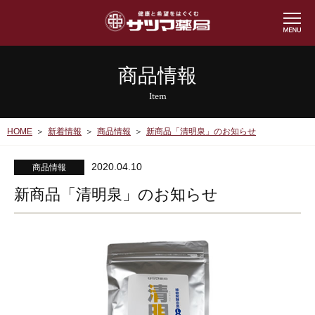
商品情報
Item
HOME
新着情報
商品情報
新商品「清明泉」のお知らせ
2020.04.10
商品情報
新商品「清明泉」のお知らせ