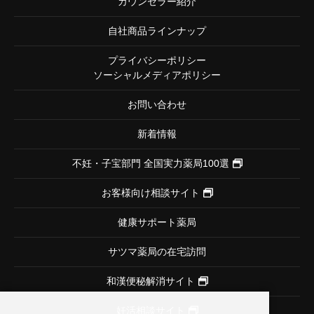
カウンセラー紹介
自社商品ラインナップ
プライバシーポリシー
ソーシャルメディアポリシー
お問い合わせ
新着情報
不妊・子宝部門
全国実力薬局100選
お客様向け相談サイト
健康サポート薬局
サツマ薬局の在宅訪問
和漢便秘解消サイト
妊活相談サイト