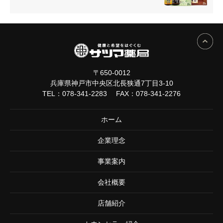
〒650-0012
兵庫県神戸市中央区北長狭通7丁目3-10
TEL：
078-341-2283
FAX：078-341-2276
ホーム
企業理念
事業案内
会社概要
店舗紹介