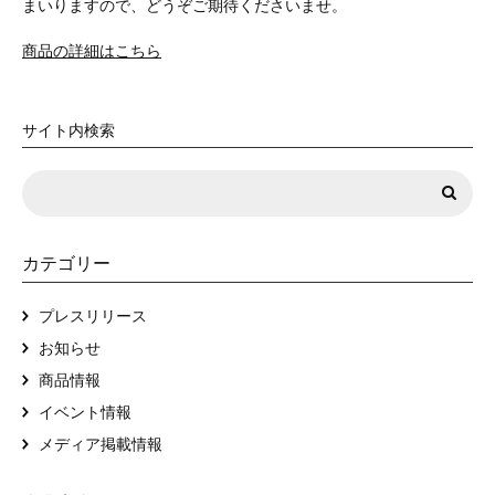
まいりますので、どうぞご期待くださいませ。
商品の詳細はこちら
サイト内検索
カテゴリー
プレスリリース
お知らせ
商品情報
イベント情報
メディア掲載情報