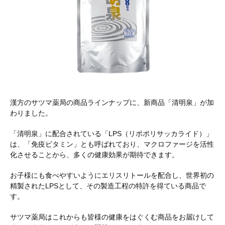
漢方のサツマ薬局の商品ラインナップに、新商品「清明泉」が加
わりました。
「清明泉」に配合されている「LPS（リポポリサッカライド）」
は、「免疫ビタミン」とも呼ばれており、マクロファージを活性
化させることから、多くの健康効果が期待できます。
お子様にも食べやすいようにエリスリトールを配合し、世界初の
精製されたLPSとして、その製造工程の特許を得ている商品で
す。
サツマ薬局はこれからも皆様の健康をはぐくむ商品をお届けして