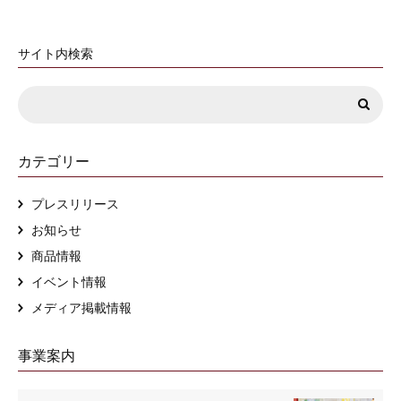
サイト内検索
カテゴリー
プレスリリース
お知らせ
商品情報
イベント情報
メディア掲載情報
事業案内