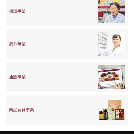
相談事業
調剤事業
通販事業
商品開発
事業