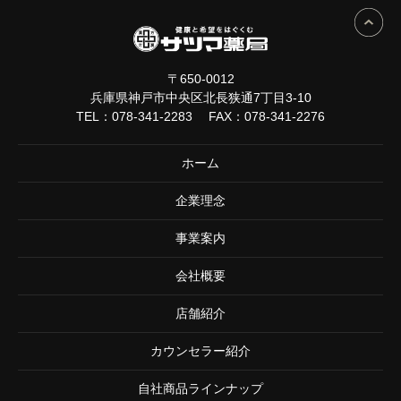
〒650-0012
兵庫県神戸市中央区北長狭通7丁目3-10
TEL：
078-341-2283
FAX：078-341-2276
ホーム
企業理念
事業案内
会社概要
店舗紹介
カウンセラー紹介
自社商品ラインナップ