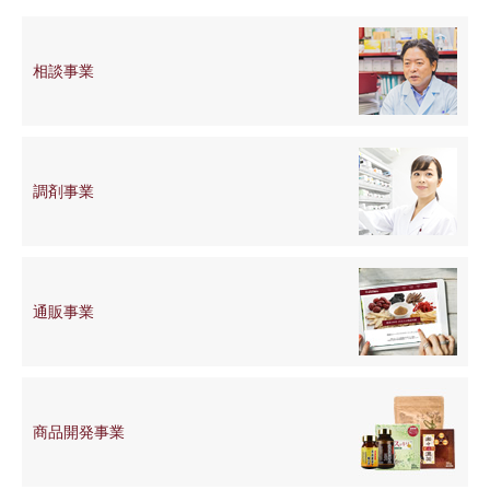
相談事業
調剤事業
通販事業
商品開発
事業