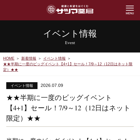
イベント情報
Event
HOME
新着情報
イベント情報
★★半期に一度のビッグイベント【4+1】セール！7/9～12（12日はネット限
定）★★
2026.07.09
イベント情報
★★半期に一度のビッグイベント
【4+1】セール！7/9～12（12日はネット
限定）★★