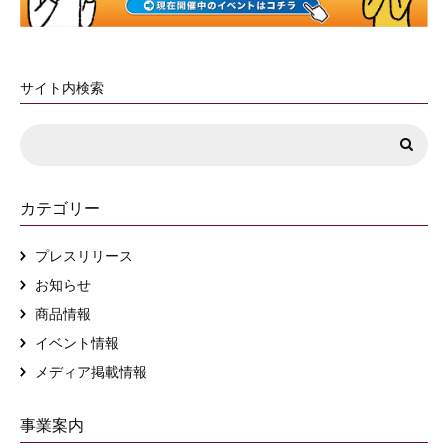
サイト内検索
カテゴリー
プレスリリース
お知らせ
商品情報
イベント情報
メディア掲載情報
事業案内