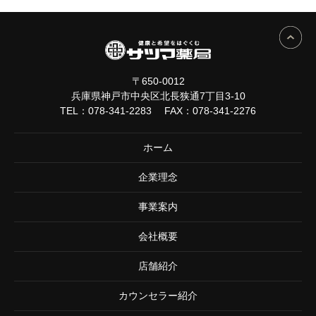
〒650-0012
兵庫県神戸市中央区北長狭通7丁目3-10
TEL：
078-341-2283
FAX：078-341-2276
ホーム
企業理念
事業案内
会社概要
店舗紹介
カウンセラー紹介